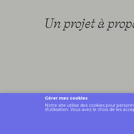
Un projet à prop
Gérer mes cookies
Notre site utilise des cookies pour personn
d'utilisation. Vous avez le choix de les acce