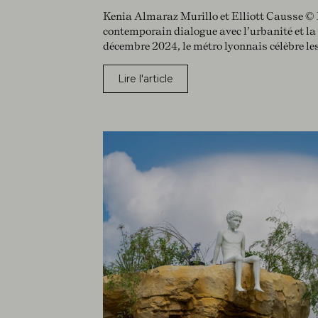
Kenia Almaraz Murillo et Elliott Causse ©
contemporain dialogue avec l’urbanité et la
décembre 2024, le métro lyonnais célèbre le
Lire l'article