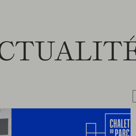
CTUALIT