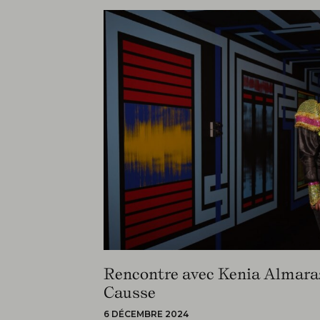
Rencontre avec Kenia Almaraz 
Causse
6 DÉCEMBRE 2024