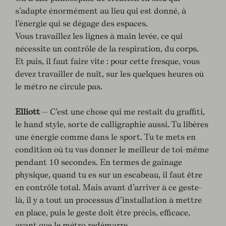
s’adapte énormément au lieu qui est donné, à
l’énergie qui se dégage des espaces.
Vous travaillez les lignes à main levée, ce qui
nécessite un contrôle de la respiration, du corps.
Et puis, il faut faire vite : pour cette fresque, vous
devez travailler de nuit, sur les quelques heures où
le métro ne circule pas.
Elliott
— C’est une chose qui me restait du graffiti,
le hand style, sorte de calligraphie aussi. Tu libères
une énergie comme dans le sport. Tu te mets en
condition où tu vas donner le meilleur de toi-même
pendant 10 secondes. En termes de gainage
physique, quand tu es sur un escabeau, il faut être
en contrôle total. Mais avant d’arriver à ce geste-
là, il y a tout un processus d’installation à mettre
en place, puis le geste doit être précis, efficace,
avant que le métro redémarre.