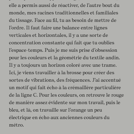
elle a permis aussi de réactiver, de l’autre bout du
monde, mes racines traditionnelles et familiales
du tissage. Face au fil, tu as besoin de mettre de
l’ordre. Il faut faire une balance entre lignes
verticales et horizontales, il y a une sorte de
concentration constante qui fait que tu oublies
l’espace-temps. Puis je me suis prise d’obsession
pour les couleurs et la géométrie du textile andin.
Il y a toujours un horizon coloré avec une trame.
Ici, je viens travailler à la brosse pour créer des
sortes de vibrations, des fréquences. J’ai accentué
un motif qui fait écho à la crémaillère particulière
de la ligne C. Pour les couleurs, on retrouve le rouge
de manière assez évidente sur mon travail, puis le
bleu, et là, on travaille sur l’orange un peu
électrique en écho aux anciennes couleurs du
métro.