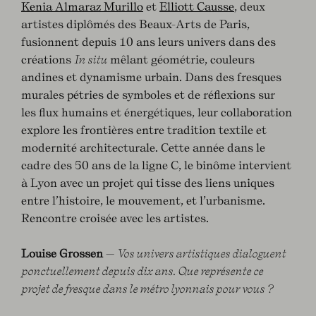
Kenia Almaraz Murillo
et
Elliott Causse
, deux
artistes diplômés des Beaux-Arts de Paris,
fusionnent depuis 10 ans leurs univers dans des
créations
In situ
mêlant géométrie, couleurs
andines et dynamisme urbain. Dans des fresques
murales pétries de symboles et de réflexions sur
les flux humains et énergétiques, leur collaboration
explore les frontières entre tradition textile et
modernité architecturale. Cette année dans le
cadre des 50 ans de la ligne C, le binôme intervient
à Lyon avec un projet qui tisse des liens uniques
entre l’histoire, le mouvement, et l’urbanisme.
Rencontre croisée avec les artistes.
Louise Grossen
—
Vos univers artistiques dialoguent
ponctuellement depuis dix ans. Que représente ce
projet de fresque dans le métro lyonnais pour vous ?