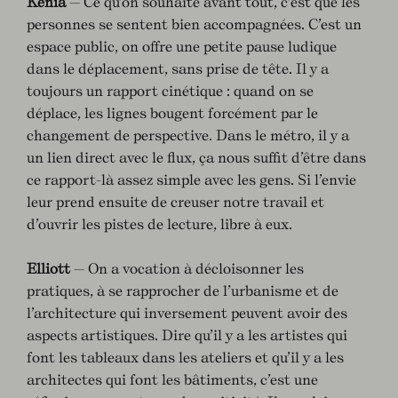
Kenia
— Ce qu’on souhaite avant tout, c’est que les
personnes se sentent bien accompagnées. C’est un
espace public, on offre une petite pause ludique
dans le déplacement, sans prise de tête. Il y a
toujours un rapport cinétique : quand on se
déplace, les lignes bougent forcément par le
changement de perspective. Dans le métro, il y a
un lien direct avec le flux, ça nous suffit d’être dans
ce rapport-là assez simple avec les gens. Si l’envie
leur prend ensuite de creuser notre travail et
d’ouvrir les pistes de lecture, libre à eux.
Elliott
— On a vocation à décloisonner les
pratiques, à se rapprocher de l’urbanisme et de
l’architecture qui inversement peuvent avoir des
aspects artistiques. Dire qu’il y a les artistes qui
font les tableaux dans les ateliers et qu’il y a les
architectes qui font les bâtiments, c’est une