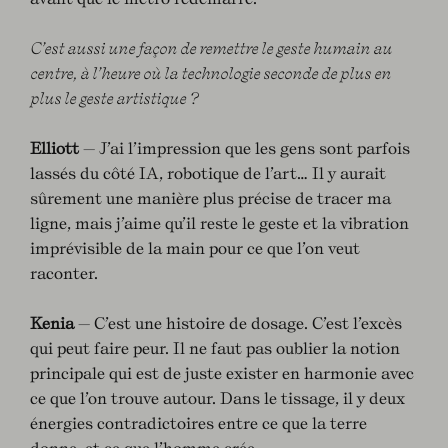
C’est aussi une façon de remettre le geste humain au
centre, à l’heure où la technologie seconde de plus en
plus le geste artistique ?
Elliott
— J’ai l’impression que les gens sont parfois
lassés du côté IA, robotique de l’art… Il y aurait
sûrement une manière plus précise de tracer ma
ligne, mais j’aime qu’il reste le geste et la vibration
imprévisible de la main pour ce que l’on veut
raconter.
Kenia
— C’est une histoire de dosage. C’est l’excès
qui peut faire peur. Il ne faut pas oublier la notion
principale qui est de juste exister en harmonie avec
ce que l’on trouve autour. Dans le tissage, il y deux
énergies contradictoires entre ce que la terre
donne, et ce que l’homme crée.