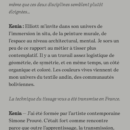
même que ces deux disciplines semblent plutôt
éloignées…
Kenia :
Elliott m’invite dans son univers de
l’immersion in situ, de la peinture murale, de
l’espace au niveau architectural, mental. Je sors un
peu de ce rapport au métier à tisser plus
contemplatif. Il y a un travail assez logistique de
géométrie, de symétrie, et en même temps, un côté
organique et coloré. Les couleurs vives viennent de
mon univers du textile andin, des communautés
boliviennes.
La technique du tissage vous a été transmise en France.
Kenia
— J’ai été formée par l’artiste contemporaine
Simone Prouvé. C’était fort comme rencontre
parce que outre l’apprentissage, la transmission,