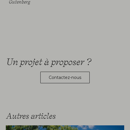
Gutenberg
Un projet à proposer ?
Contactez-nous
Autres articles