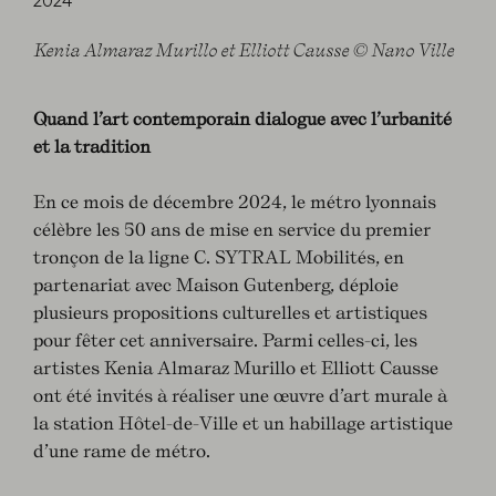
2024
Kenia Almaraz Murillo et Elliott Causse © Nano Ville
Quand l’art contemporain dialogue avec l’urbanité
et la tradition
En ce mois de décembre 2024, le métro lyonnais
célèbre les 50 ans de mise en service du premier
tronçon de la ligne C. SYTRAL Mobilités, en
partenariat avec Maison Gutenberg, déploie
plusieurs propositions culturelles et artistiques
pour fêter cet anniversaire. Parmi celles-ci, les
artistes Kenia Almaraz Murillo et Elliott Causse
ont été invités à réaliser une œuvre d’art murale à
la station Hôtel-de-Ville et un habillage artistique
d’une rame de métro.