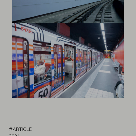
ARTICLE