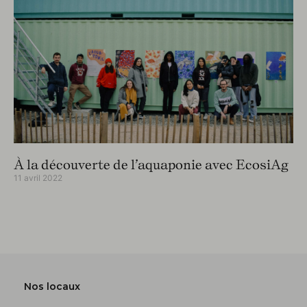
À la découverte de l’aquaponie avec EcosiAg
11 avril 2022
Nos locaux