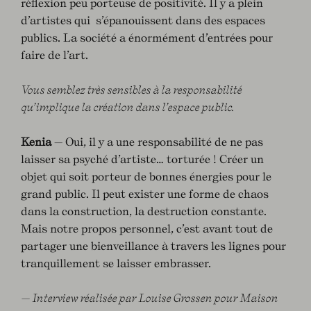
réflexion peu porteuse de positivité. Il y a plein
d’artistes qui s’épanouissent dans des espaces
publics. La société a énormément d’entrées pour
faire de l’art.
Vous semblez très sensibles à la responsabilité
qu’implique la création dans l’espace public.
Kenia
— Oui, il y a une responsabilité de ne pas
laisser sa psyché d’artiste… torturée ! Créer un
objet qui soit porteur de bonnes énergies pour le
grand public. Il peut exister une forme de chaos
dans la construction, la destruction constante.
Mais notre propos personnel, c’est avant tout de
partager une bienveillance à travers les lignes pour
tranquillement se laisser embrasser.
— Interview réalisée par Louise Grossen pour Maison