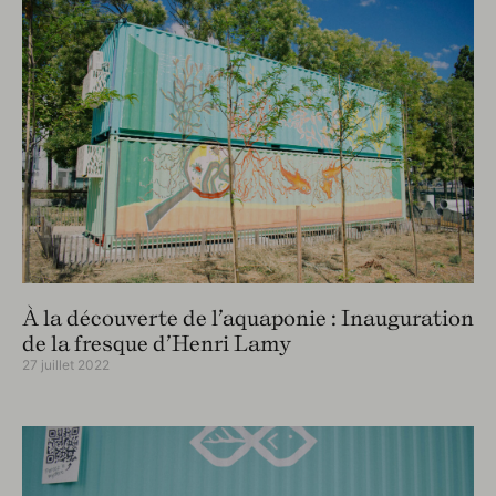
À la découverte de l’aquaponie : Inauguration
de la fresque d’Henri Lamy
27 juillet 2022