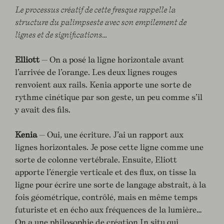
Le processus créatif de cette fresque rappelle la
structure du palimpseste avec son empilement de
lignes et de significations…
Elliott
— On a posé la ligne horizontale avant
l’arrivée de l’orange. Les deux lignes rouges
renvoient aux rails. Kenia apporte une sorte de
rythme cinétique par son geste, un peu comme s’il
y avait des fils.
Kenia
— Oui, une écriture. J’ai un rapport aux
lignes horizontales. Je pose cette ligne comme une
sorte de colonne vertébrale. Ensuite, Eliott
apporte l’énergie verticale et des flux, on tisse la
ligne pour écrire une sorte de langage abstrait, à la
fois géométrique, contrôlé, mais en même temps
futuriste et en écho aux fréquences de la lumière…
On a une philosophie de création In situ qui