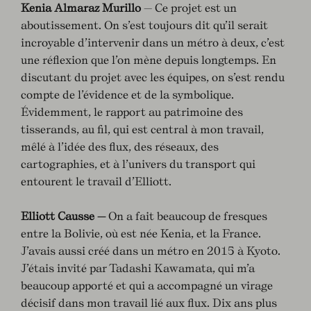
Kenia Almaraz Murillo
— Ce projet est un
aboutissement. On s’est toujours dit qu’il serait
incroyable d’intervenir dans un métro à deux, c’est
une réflexion que l’on mène depuis longtemps. En
discutant du projet avec les équipes, on s’est rendu
compte de l’évidence et de la symbolique.
Évidemment, le rapport au patrimoine des
tisserands, au fil, qui est central à mon travail,
mêlé à l’idée des flux, des réseaux, des
cartographies, et à l’univers du transport qui
entourent le travail d’Elliott.
Elliott Causse —
On a fait beaucoup de fresques
entre la Bolivie, où est née Kenia, et la France.
J’avais aussi créé dans un métro en 2015 à Kyoto.
J’étais invité par Tadashi Kawamata, qui m’a
beaucoup apporté et qui a accompagné un virage
décisif dans mon travail lié aux flux. Dix ans plus