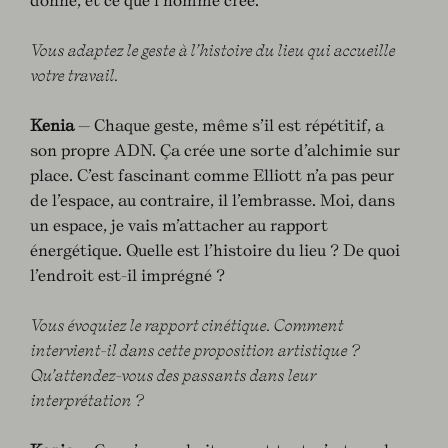
Vous adaptez le geste à l’histoire du lieu qui accueille
votre travail.
Kenia
— Chaque geste, même s’il est répétitif, a
son propre ADN. Ça crée une sorte d’alchimie sur
place. C’est fascinant comme Elliott n’a pas peur
de l’espace, au contraire, il l’embrasse. Moi, dans
un espace, je vais m’attacher au rapport
énergétique. Quelle est l’histoire du lieu ? De quoi
l’endroit est-il imprégné ?
Vous évoquiez le rapport cinétique. Comment
intervient-il dans cette proposition artistique ?
Qu’attendez-vous des passants dans leur
interprétation ?