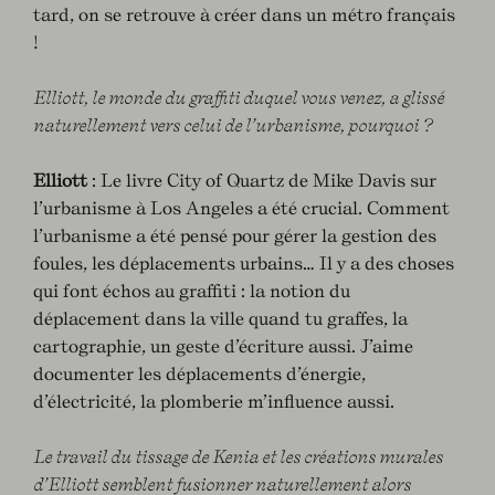
tard, on se retrouve à créer dans un métro français
!
Elliott, le monde du graffiti duquel vous venez, a glissé
naturellement vers celui de l’urbanisme, pourquoi ?
Elliott
: Le livre City of Quartz de Mike Davis sur
l’urbanisme à Los Angeles a été crucial. Comment
l’urbanisme a été pensé pour gérer la gestion des
foules, les déplacements urbains… Il y a des choses
qui font échos au graffiti : la notion du
déplacement dans la ville quand tu graffes, la
cartographie, un geste d’écriture aussi. J’aime
documenter les déplacements d’énergie,
d’électricité, la plomberie m’influence aussi.
Le travail du tissage de Kenia et les créations murales
d’Elliott semblent fusionner naturellement alors