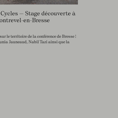
 Cycles — Stage découverte à
ontrevel-en-Bresse
sur le territoire de la conférence de Bresse !
unia Jauneaud, Nabil Tazi ainsi que la