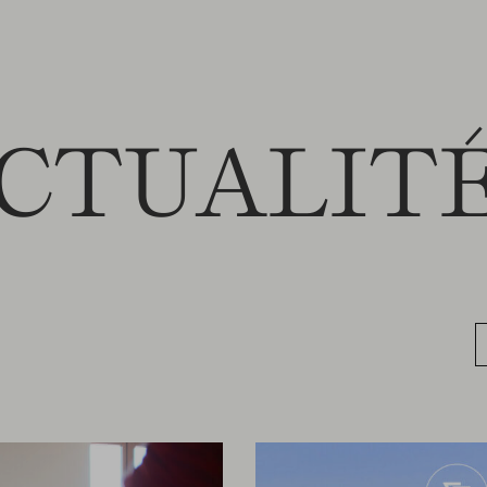
CTUALIT