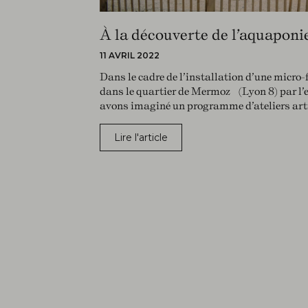
À la découverte de l’aquaponi
11 AVRIL 2022
Dans le cadre de l’installation d’une micro
dans le quartier de Mermoz (Lyon 8) par l’
avons imaginé un programme d’ateliers arti
Lire l'article