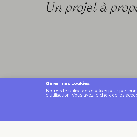
Un projet à prop
Gérer mes cookies
Notre site utilise des cookies pour personn
d'utilisation. Vous avez le choix de les acce