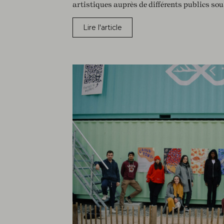
artistiques auprès de différents publics sou
Lire l'article