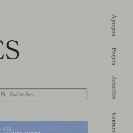
À propos
ÉS
Projets
Actualités
Contact