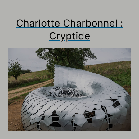
Charlotte Charbonnel :
Cryptide