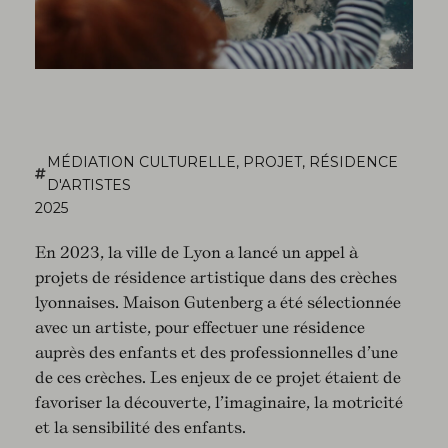
MÉDIATION CULTURELLE
,
PROJET
,
RÉSIDENCE
D'ARTISTES
2025
En 2023, la ville de Lyon a lancé un appel à
projets de résidence artistique dans des crèches
lyonnaises. Maison Gutenberg a été sélectionnée
avec un artiste, pour effectuer une résidence
auprès des enfants et des professionnelles d’une
de ces crèches. Les enjeux de ce projet étaient de
favoriser la découverte, l’imaginaire, la motricité
et la sensibilité des enfants.