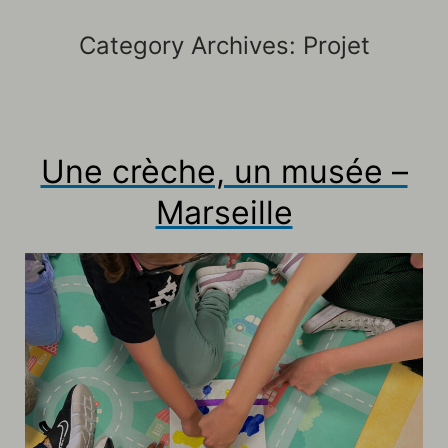
Category Archives:
Projet
Une crèche, un musée –
Marseille