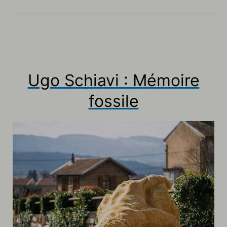
Ugo Schiavi : Mémoire
fossile