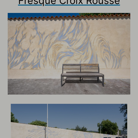
Fresque Croix Rousse