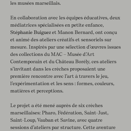
les musées marseillais.
En collaboration avec les équipes éducatives, deux
médiatrices spécialisées en petite enfance,
Stéphanie Buiguez
et Manon Bernard, ont conçu
et animé des ateliers créatifs et sensoriels sur
mesure. Inspirés par une sélection d’œuvres issues
des collections du MAC – Musée d’Art
Contemporain et du Château Borély, ces ateliers
s’invitant dans les crèches proposaient une
première rencontre avec l’art à travers le jeu,
l’expérimentation et les sens : formes, couleurs,
matières et perceptions.
Le projet a été mené auprès de six crèches
marseillaises: Pharo, Fédération, Saint-Just,
Saint-Loup, Vauban et Savine, avec quatre
sessions d’ateliers par structure. Cette aventure