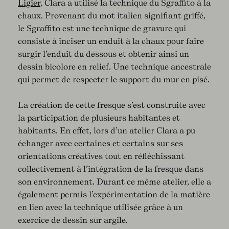
Ligier
, Clara a utilisé la technique du Sgraffito à la
chaux. Provenant du mot italien signifiant griffé,
le Sgraffito est une technique de gravure qui
consiste à inciser un enduit à la chaux pour faire
surgir l’enduit du dessous et obtenir ainsi un
dessin bicolore en relief. Une technique ancestrale
qui permet de respecter le support du mur en pisé.
La création de cette fresque s’est construite avec
la participation de plusieurs habitantes et
habitants. En effet, lors d’un atelier Clara a pu
échanger avec certaines et certains sur ses
orientations créatives tout en réfléchissant
collectivement à l’intégration de la fresque dans
son environnement. Durant ce même atelier, elle a
également permis l’expérimentation de la matière
en lien avec la technique utilisée grâce à un
exercice de dessin sur argile.