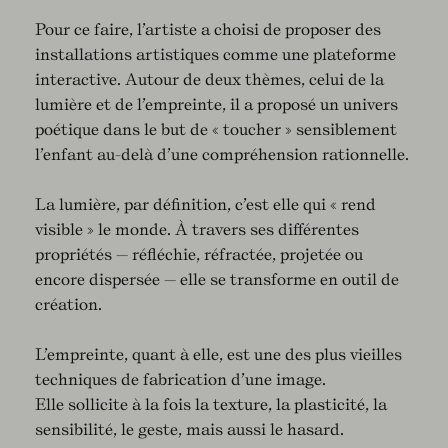
Pour ce faire, l’artiste a choisi de proposer des
installations artistiques comme une plateforme
interactive. Autour de deux thèmes, celui de la
lumière et de l’empreinte, il a proposé un univers
poétique dans le but de « toucher » sensiblement
l’enfant au-delà d’une compréhension rationnelle.
La lumière, par définition, c’est elle qui « rend
visible » le monde. À travers ses différentes
propriétés — réfléchie, réfractée, projetée ou
encore dispersée — elle se transforme en outil de
création.
L’empreinte, quant à elle, est une des plus vieilles
techniques de fabrication d’une image.
Elle sollicite à la fois la texture, la plasticité, la
sensibilité, le geste, mais aussi le hasard.