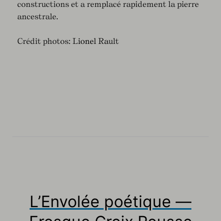
constructions et a remplacé rapidement la pierre
ancestrale.
Crédit photos:
Lionel Ra
ult
L’Envolée poétique —