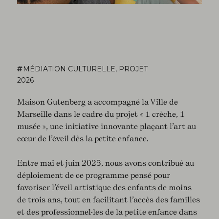
MÉDIATION CULTURELLE
,
PROJET
2026
Maison Gutenberg a accompagné la Ville de
Marseille dans le cadre du projet « 1 crèche, 1
musée », une initiative innovante plaçant l’art au
cœur de l’éveil dès la petite enfance.
Entre mai et juin 2025, nous avons contribué au
déploiement de ce programme pensé pour
favoriser l’éveil artistique des enfants de moins
de trois ans, tout en facilitant l’accès des familles
et des professionnel·les de la petite enfance dans