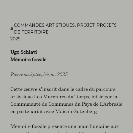
COMMANDES ARTISTIQUES
,
PROJET
,
PROJETS
DE TERRITOIRE
2025
Ugo Schiavi
Mémoire fossile
Pierre sculptée, béton, 2025
Cette œuvre s’inscrit dans le cadre du parcours
artistique Les Murmures du Temps, initié par la
Communauté de Communes du Pays de L’Arbresle
en partenariat avec Maison Gutenberg.
Mémoire fossile présente une main humaine aux