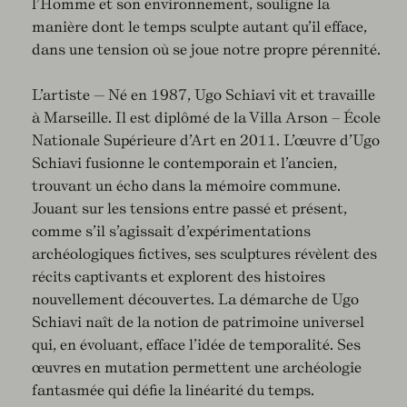
l’Homme et son environnement, souligne la
manière dont le temps sculpte autant qu’il efface,
dans une tension où se joue notre propre pérennité.
L’artiste — Né en 1987, Ugo Schiavi vit et travaille
à Marseille. Il est diplômé de la Villa Arson – École
Nationale Supérieure d’Art en 2011. L’œuvre d’Ugo
Schiavi fusionne le contemporain et l’ancien,
trouvant un écho dans la mémoire commune.
Jouant sur les tensions entre passé et présent,
comme s’il s’agissait d’expérimentations
archéologiques fictives, ses sculptures révèlent des
récits captivants et explorent des histoires
nouvellement découvertes. La démarche de Ugo
Schiavi naît de la notion de patrimoine universel
qui, en évoluant, efface l’idée de temporalité. Ses
œuvres en mutation permettent une archéologie
fantasmée qui défie la linéarité du temps.