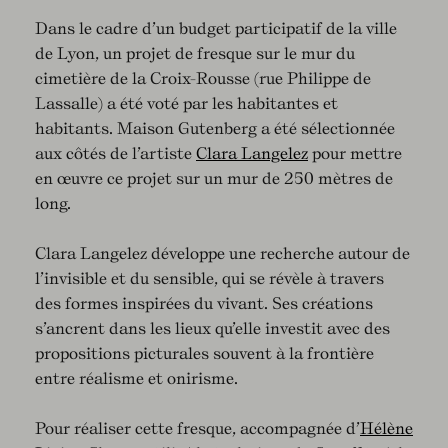
Dans le cadre d’un budget participatif de la ville
de Lyon, un projet de fresque sur le mur du
cimetière de la Croix-Rousse (rue Philippe de
Lassalle) a été voté par les habitantes et
habitants. Maison Gutenberg a été sélectionnée
aux côtés de l’artiste
Clara Langelez
pour mettre
en œuvre ce projet sur un mur de 250 mètres de
long.
Clara Langelez développe une recherche autour de
l’invisible et du sensible, qui se révèle à travers
des formes inspirées du vivant. Ses créations
s’ancrent dans les lieux qu’elle investit avec des
propositions picturales souvent à la frontière
entre réalisme et onirisme.
Pour réaliser cette fresque, accompagnée d’
Hélène