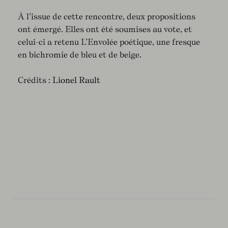
À l’issue de cette rencontre, deux propositions
ont émergé. Elles ont été soumises au vote, et
celui-ci a retenu L’Envolée poétique, une fresque
en bichromie de bleu et de beige.
Crédits :
Lionel Rault