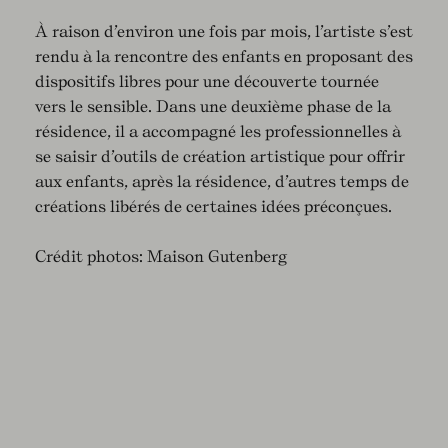
À raison d’environ une fois par mois, l’artiste s’est
rendu à la rencontre des enfants en proposant des
dispositifs libres pour une découverte tournée
vers le sensible. Dans une deuxième phase de la
résidence, il a accompagné les professionnelles à
se saisir d’outils de création artistique pour offrir
aux enfants, après la résidence, d’autres temps de
créations libérés de certaines idées préconçues.
Crédit photos: Maison Gutenberg