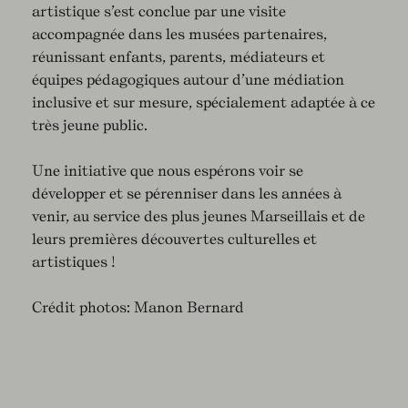
artistique s’est conclue par une visite
accompagnée dans les musées partenaires,
réunissant enfants, parents, médiateurs et
équipes pédagogiques autour d’une médiation
inclusive et sur mesure, spécialement adaptée à ce
très jeune public.
Une initiative que nous espérons voir se
développer et se pérenniser dans les années à
venir, au service des plus jeunes Marseillais et de
leurs premières découvertes culturelles et
artistiques !
Crédit photos: Manon Bernard