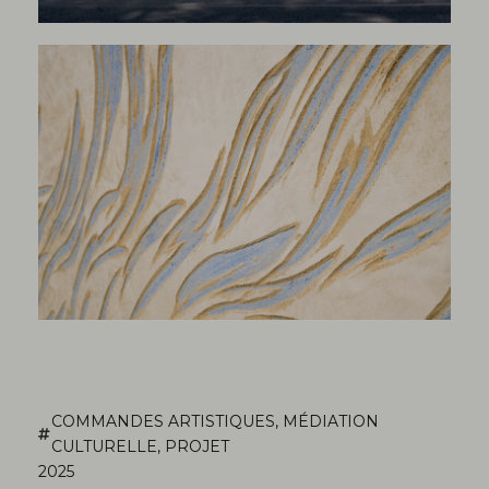
COMMANDES ARTISTIQUES
,
MÉDIATION
CULTURELLE
,
PROJET
2025