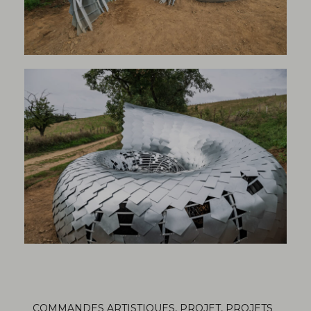
COMMANDES ARTISTIQUES
,
PROJET
,
PROJETS