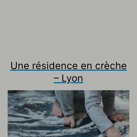
Une résidence en crèche
– Lyon