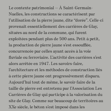
Le contexte patrimonial — À Saint-Germain-
Nuelles, les constructions se caractérisent par
l’utilisation de la pierre jaune, dite “dorée”. Celle-ci
provenait essentiellement des carrières de Glay,
situées au nord de la commune, qui furent
exploitées pendant plus de 500 ans. Petit à petit,
la production de pierre jaune s’est essoufflée,
concurrencée par celles ayant accès à la voie
fluviale ou ferroviaire. L’activité des carrières s’est
alors arrêtée en 1947. Les savoirs-faire,
l’architecture et les méthodes de construction liés
à cette pierre jaune ont progressivement disparu.
Aujourd’hui tout de même, le savoir-faire de la
taille de pierre est entretenu par l’Association Les
Carrières de Glay qui participe à la valorisation du
site de Glay. Comme sur beaucoup de territoires au
XXe siècle, le béton s’est imposé dans les