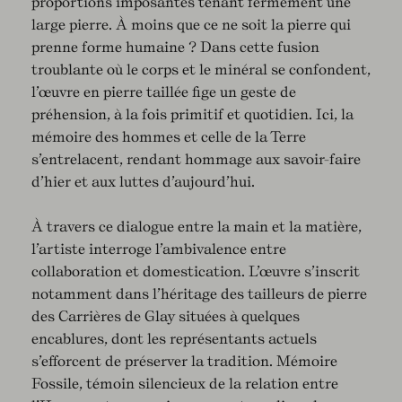
proportions imposantes tenant fermement une
large pierre. À moins que ce ne soit la pierre qui
prenne forme humaine ? Dans cette fusion
troublante où le corps et le minéral se confondent,
l’œuvre en pierre taillée fige un geste de
préhension, à la fois primitif et quotidien. Ici, la
mémoire des hommes et celle de la Terre
s’entrelacent, rendant hommage aux savoir-faire
d’hier et aux luttes d’aujourd’hui.
À travers ce dialogue entre la main et la matière,
l’artiste interroge l’ambivalence entre
collaboration et domestication. L’œuvre s’inscrit
notamment dans l’héritage des tailleurs de pierre
des Carrières de Glay situées à quelques
encablures, dont les représentants actuels
s’efforcent de préserver la tradition. Mémoire
Fossile, témoin silencieux de la relation entre