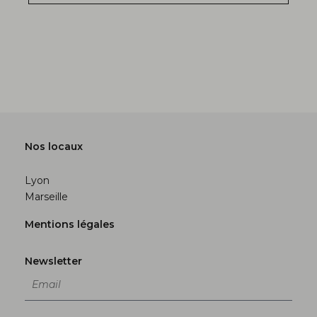
Nos locaux
Lyon
Marseille
Mentions légales
Newsletter