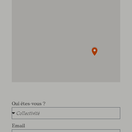
Qui êtes-vous ?
Email