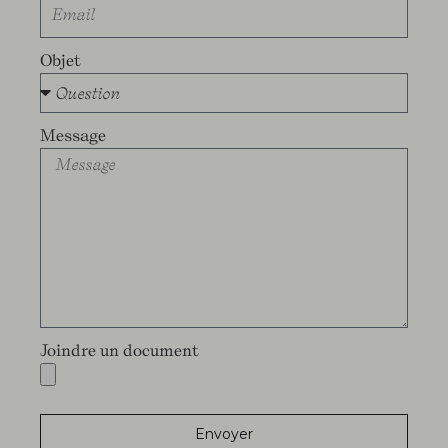
Objet
Message
Joindre un document
Envoyer