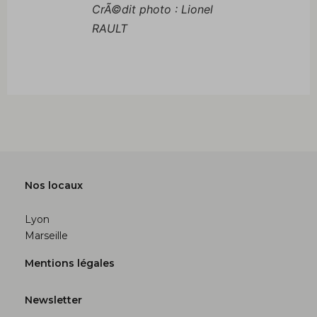
CrÃ©dit photo : Lionel
RAULT
Nos locaux
Lyon
Marseille
Mentions légales
Newsletter